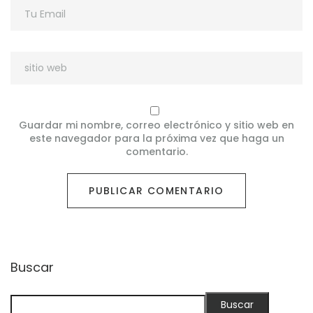
Guardar mi nombre, correo electrónico y sitio web en
este navegador para la próxima vez que haga un
comentario.
Buscar
Buscar