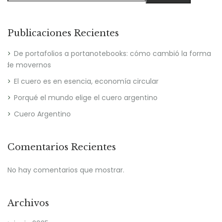
Publicaciones Recientes
De portafolios a portanotebooks: cómo cambió la forma
de movernos
El cuero es en esencia, economía circular
Porqué el mundo elige el cuero argentino
Cuero Argentino
Comentarios Recientes
No hay comentarios que mostrar.
Archivos