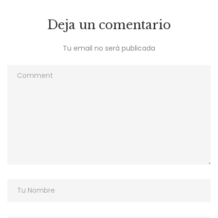
Deja un comentario
Tu email no será publicada