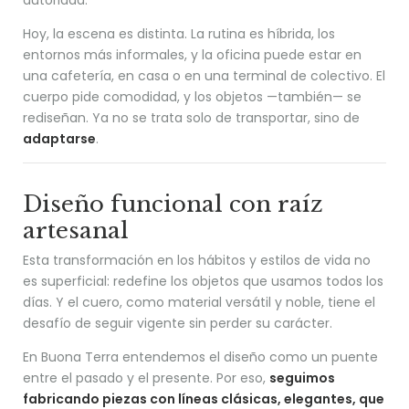
Hoy, la escena es distinta. La rutina es híbrida, los
entornos más informales, y la oficina puede estar en
una cafetería, en casa o en una terminal de colectivo. El
cuerpo pide comodidad, y los objetos —también— se
rediseñan. Ya no se trata solo de transportar, sino de
adaptarse
.
Diseño funcional con raíz
artesanal
Esta transformación en los hábitos y estilos de vida no
es superficial: redefine los objetos que usamos todos los
días. Y el cuero, como material versátil y noble, tiene el
desafío de seguir vigente sin perder su carácter.
En Buona Terra entendemos el diseño como un puente
entre el pasado y el presente. Por eso,
seguimos
fabricando piezas con líneas clásicas, elegantes, que