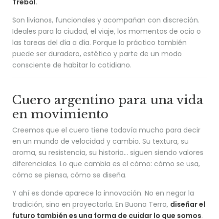
Trébol
.
Son livianos, funcionales y acompañan con discreción.
Ideales para la ciudad, el viaje, los momentos de ocio o
las tareas del día a día. Porque lo práctico también
puede ser duradero, estético y parte de un modo
consciente de habitar lo cotidiano.
Cuero argentino para una vida
en movimiento
Creemos que el cuero tiene todavía mucho para decir
en un mundo de velocidad y cambio. Su textura, su
aroma, su resistencia, su historia… siguen siendo valores
diferenciales. Lo que cambia es el cómo: cómo se usa,
cómo se piensa, cómo se diseña.
Y ahí es donde aparece la innovación. No en negar la
tradición, sino en proyectarla. En Buona Terra,
diseñar el
futuro también es una forma de cuidar lo que somos
.