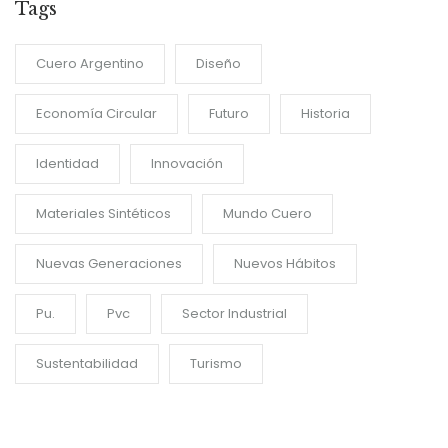
Tags
Cuero Argentino
Diseño
Economía Circular
Futuro
Historia
Identidad
Innovación
Materiales Sintéticos
Mundo Cuero
Nuevas Generaciones
Nuevos Hábitos
Pu.
Pvc
Sector Industrial
Sustentabilidad
Turismo