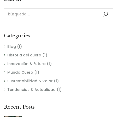
Categories
Blog
(1)
Historia del cuero
(1)
Innovación & Futuro
(1)
Mundo Cuero
(1)
Sustentabilidad & Valor
(1)
Tendencias & Actualidad
(1)
Recent Posts