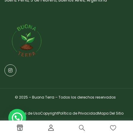
© 2025 – Buona Terra – Todos los derechos reservados
Términos de Uso
Copyright
Política de Privacidad
Mapa Del Sitio