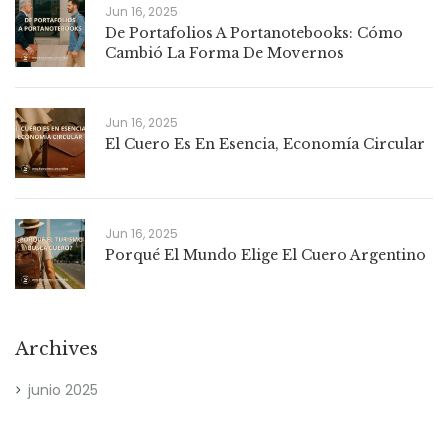
Jun 16, 2025
De Portafolios A Portanotebooks: Cómo
Cambió La Forma De Movernos
Jun 16, 2025
El Cuero Es En Esencia, Economía Circular
Jun 16, 2025
Porqué El Mundo Elige El Cuero Argentino
Archives
junio 2025