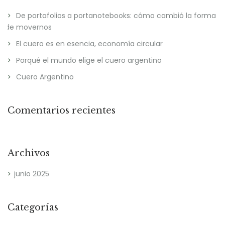
De portafolios a portanotebooks: cómo cambió la forma
de movernos
El cuero es en esencia, economía circular
Porqué el mundo elige el cuero argentino
Cuero Argentino
Comentarios recientes
Archivos
junio 2025
Categorías