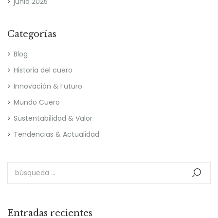
junio 2025
Categorías
Blog
Historia del cuero
Innovación & Futuro
Mundo Cuero
Sustentabilidad & Valor
Tendencias & Actualidad
Entradas recientes