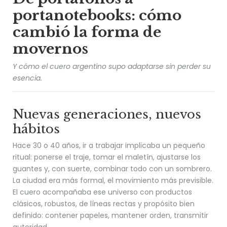
portanotebooks: cómo
cambió la forma de
movernos
Y cómo el cuero argentino supo adaptarse sin perder su
esencia.
Nuevas generaciones, nuevos
hábitos
Hace 30 o 40 años, ir a trabajar implicaba un pequeño
ritual: ponerse el traje, tomar el maletín, ajustarse los
guantes y, con suerte, combinar todo con un sombrero.
La ciudad era más formal, el movimiento más previsible.
El cuero acompañaba ese universo con productos
clásicos, robustos, de líneas rectas y propósito bien
definido: contener papeles, mantener orden, transmitir
autoridad.