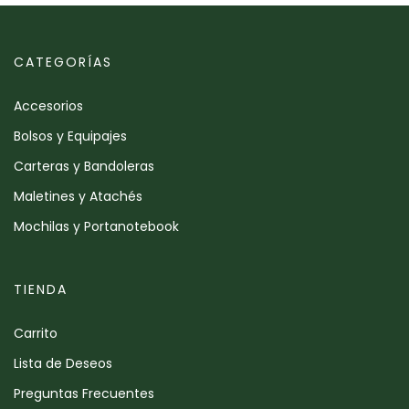
CATEGORÍAS
Accesorios
Bolsos y Equipajes
Carteras y Bandoleras
Maletines y Atachés
Mochilas y Portanotebook
TIENDA
Carrito
Lista de Deseos
Preguntas Frecuentes