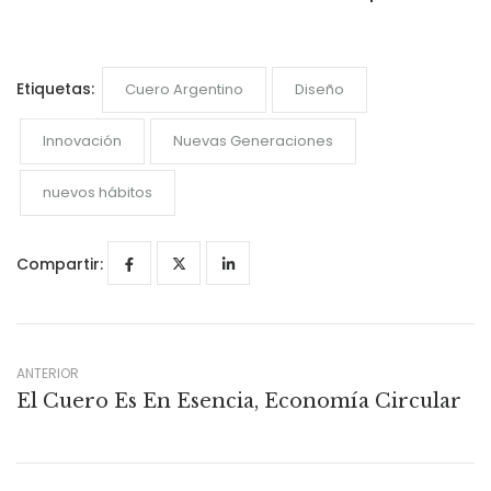
Etiquetas:
Cuero Argentino
Diseño
Innovación
Nuevas Generaciones
nuevos hábitos
Compartir:
ANTERIOR
El Cuero Es En Esencia, Economía Circular