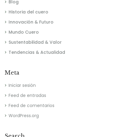
Blog
Historia del cuero
Innovación & Futuro
Mundo Cuero
Sustentabilidad & Valor
Tendencias & Actualidad
Meta
Iniciar sesión
Feed de entradas
Feed de comentarios
WordPress.org
Search